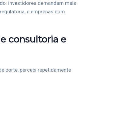
cado: investidores demandam mais
 regulatória, e empresas com
e consultoria e
 porte, percebi repetidamente