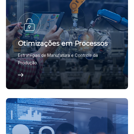
Otimizações em Processos
Estratégias de Manufatura e Controle da
Produção.