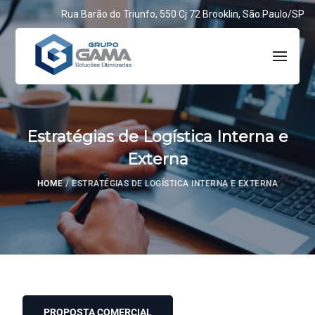
Rua Barão do Triunfo, 550 Cj 72 Brooklin, São Paulo/SP
Estratégias de Logística Interna e
Externa
HOME
/
ESTRATÉGIAS DE LOGÍSTICA INTERNA E EXTERNA
PROPOSTA COMERCIAL