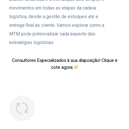
movimentos em todas as etapas da cadeia
logística, desde a gestão de estoques até a
entrega final ao cliente. Vamos explorar como a
MTM pode potencializar cada aspecto das
estratégias logísticas:
Consultores Especializados à sua disposição! Clique e
cote agora