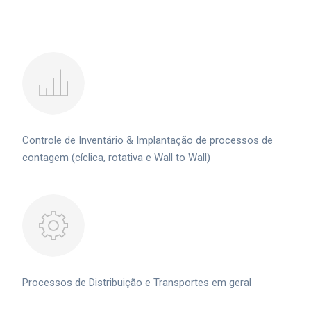
Controle de Inventário & Implantação de processos de
contagem (cíclica, rotativa e Wall to Wall)
Processos de Distribuição e Transportes em geral