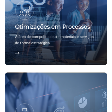
Otimizações em Processos
A área de compras adquire materiais e serviços
de forma estratégica.