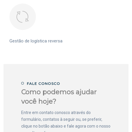
Gestão de logística reversa
FALE CONOSCO
Como podemos ajudar
você hoje?
Entre em contato conosco através do
formulário, contatos à seguir ou, se preferir,
clique no botão abaixo e fale agora com o nosso