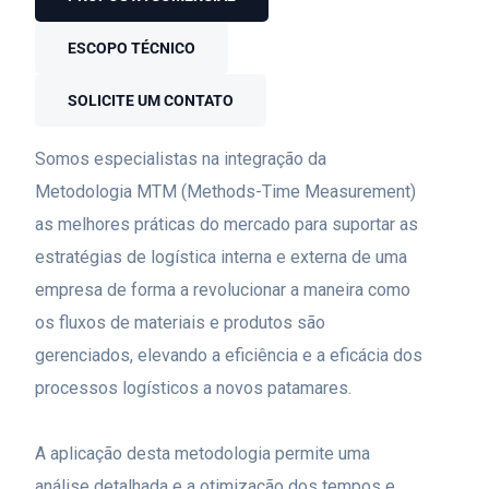
ESCOPO TÉCNICO
SOLICITE UM CONTATO
Somos especialistas na integração da
Metodologia MTM (Methods-Time Measurement)
as melhores práticas do mercado para suportar as
estratégias de logística interna e externa de uma
empresa de forma a revolucionar a maneira como
os fluxos de materiais e produtos são
gerenciados, elevando a eficiência e a eficácia dos
processos logísticos a novos patamares.
A aplicação desta metodologia permite uma
análise detalhada e a otimização dos tempos e