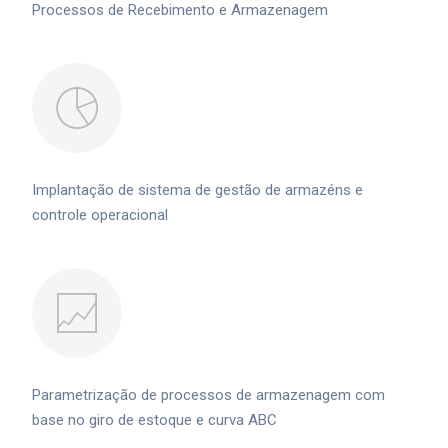
Processos de Recebimento e Armazenagem
Implantação de sistema de gestão de armazéns e
controle operacional
Parametrização de processos de armazenagem com
base no giro de estoque e curva ABC