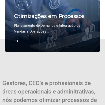
Otimizações em Processos
Planejamento de Demanda e Integração de
Vendas e Operações
Gestores, CEO’s e profissionais de
áreas operacionais e adminitrativas,
nós podemos otimizar processos de