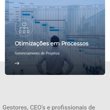
Otimizações em Processos
Gerenciamento de Projetos
Gestores, CEO’s e profissionais de