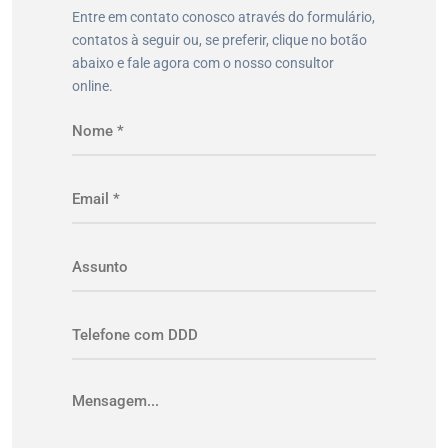
Entre em contato conosco através do formulário,
contatos à seguir ou, se preferir, clique no botão
abaixo e fale agora com o nosso consultor
online.