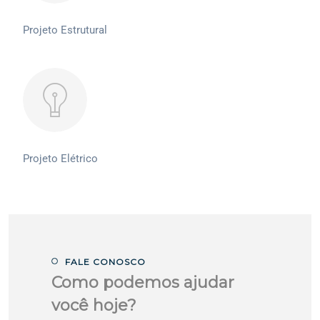
Projeto Estrutural
Projeto Elétrico
FALE CONOSCO
Como podemos ajudar
você hoje?