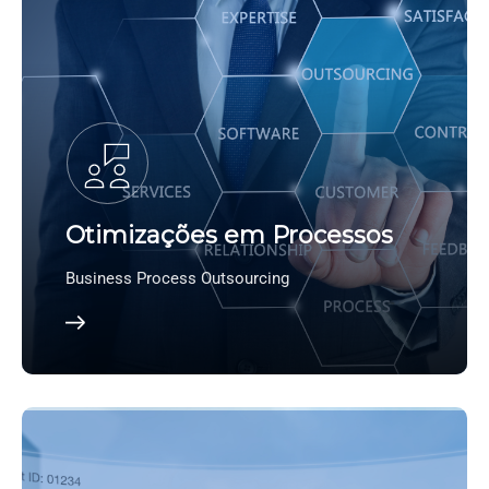
Otimizações em Processos
Business Process Outsourcing