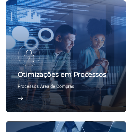
Otimizações em Processos
Processos Área de Compras