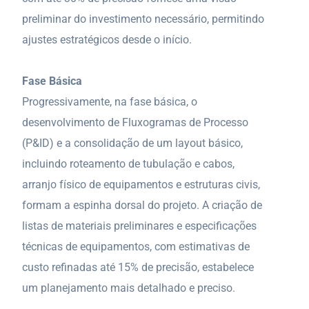
preliminar do investimento necessário, permitindo
ajustes estratégicos desde o início.
Fase Básica
Progressivamente, na fase básica, o
desenvolvimento de Fluxogramas de Processo
(P&ID) e a consolidação de um layout básico,
incluindo roteamento de tubulação e cabos,
arranjo físico de equipamentos e estruturas civis,
formam a espinha dorsal do projeto. A criação de
listas de materiais preliminares e especificações
técnicas de equipamentos, com estimativas de
custo refinadas até 15% de precisão, estabelece
um planejamento mais detalhado e preciso.