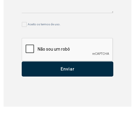
Aceito os termos de uso.