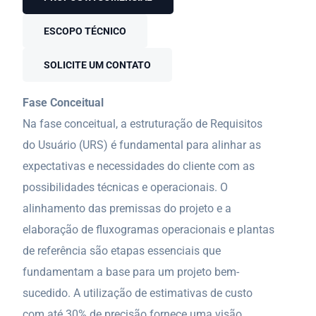
ESCOPO TÉCNICO
SOLICITE UM CONTATO
Fase Conceitual
Na fase conceitual, a estruturação de Requisitos
do Usuário (URS) é fundamental para alinhar as
expectativas e necessidades do cliente com as
possibilidades técnicas e operacionais. O
alinhamento das premissas do projeto e a
elaboração de fluxogramas operacionais e plantas
de referência são etapas essenciais que
fundamentam a base para um projeto bem-
sucedido. A utilização de estimativas de custo
com até 30% de precisão fornece uma visão