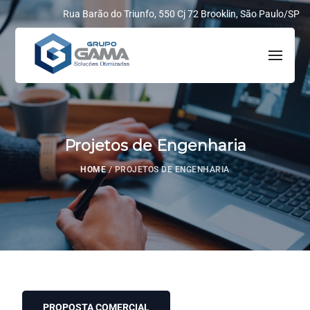
Rua Barão do Triunfo, 550 Cj 72 Brooklin, São Paulo/SP
Projetos de Engenharia
HOME
/
PROJETOS DE ENGENHARIA
PROPOSTA COMERCIAL