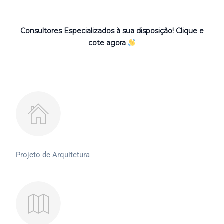
Consultores Especializados à sua disposição! Clique e
cote agora
Projeto de Arquitetura