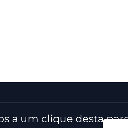
s a um clique desta parc