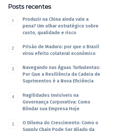
Posts recentes
Produzir na China ainda vale a
pena? Um olhar estratégico sobre
custo, qualidade e risco
Prisão de Maduro: por que o Brasil
virou efeito colateral econômico
Navegando nas Águas Turbulentas:
Por Que a Resiliência da Cadeia de
Suprimentos é a Nova Eficiência
Fragilidades Invisíveis na
Governança Corporativa: Como
Blindar sua Empresa Hoje
O Dilema do Crescimento: Como o
Supply Chain Pode Ser Aliado da