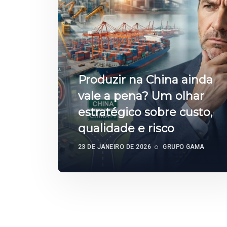
Produzir na China ainda
vale a pena? Um olhar
estratégico sobre custo,
qualidade e risco
23 DE JANEIRO DE 2026
GRUPO GAMA