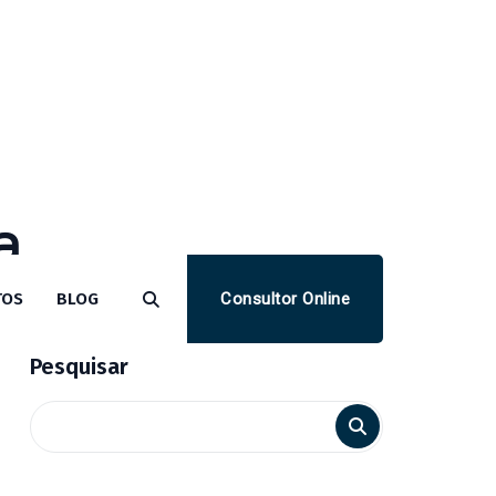
a
Consultor Online
TOS
BLOG
Pesquisar