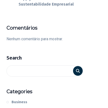
Sustentabilidade Empresarial
Comentários
Nenhum comentário para mostrar.
Search
Categories
Business