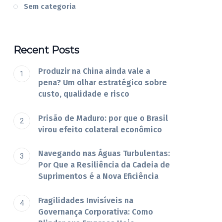
Sem categoria
Recent Posts
Produzir na China ainda vale a
pena? Um olhar estratégico sobre
custo, qualidade e risco
Prisão de Maduro: por que o Brasil
virou efeito colateral econômico
Navegando nas Águas Turbulentas:
Por Que a Resiliência da Cadeia de
Suprimentos é a Nova Eficiência
Fragilidades Invisíveis na
Governança Corporativa: Como